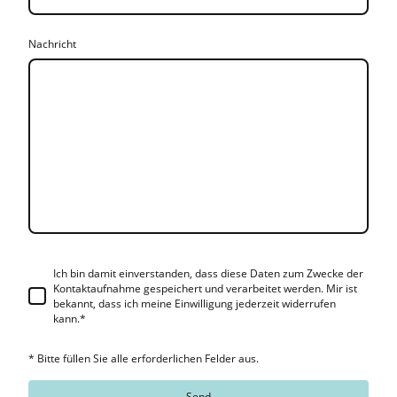
Nachricht
Ich bin damit einverstanden, dass diese Daten zum Zwecke der
Kontaktaufnahme gespeichert und verarbeitet werden. Mir ist
bekannt, dass ich meine Einwilligung jederzeit widerrufen
kann.*
* Bitte füllen Sie alle erforderlichen Felder aus.
Send