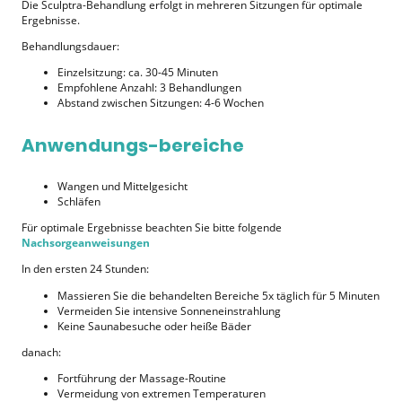
Die Sculptra-Behandlung erfolgt in mehreren Sitzungen für optimale
Ergebnisse.
Behandlungsdauer:
Einzelsitzung: ca. 30-45 Minuten
Empfohlene Anzahl: 3 Behandlungen
Abstand zwischen Sitzungen: 4-6 Wochen
Anwendungs-bereiche
Wangen und Mittelgesicht
Schläfen
Für optimale Ergebnisse beachten Sie bitte folgende
Nachsorgeanweisungen
In den ersten 24 Stunden:
Massieren Sie die behandelten Bereiche 5x täglich für 5 Minuten
Vermeiden Sie intensive Sonneneinstrahlung
Keine Saunabesuche oder heiße Bäder
danach:
Fortführung der Massage-Routine
Vermeidung von extremen Temperaturen