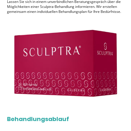
Lassen Sie sich in einem unverbindlichen Beratungsgespräch über die
Möglichkeiten einer Sculptra-Behandlung informieren. Wir erstellen
gemeinsam einen individuellen Behandlungsplan für Ihre Bedürfnisse.
Behandlungsablauf